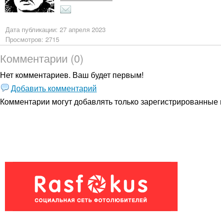
Дата публикации: 27 апреля 2023
Просмотров: 2715
Комментарии (0)
Нет комментариев. Ваш будет первым!
Добавить комментарий
Комментарии могут добавлять только
зарегистрированные 