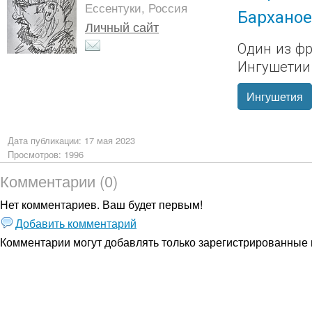
Ессентуки, Россия
Барханое
Личный сайт
Один из ф
Ингушетии
Ингушетия
Дата публикации: 17 мая 2023
Просмотров: 1996
Комментарии (0)
Нет комментариев. Ваш будет первым!
Добавить комментарий
Комментарии могут добавлять только
зарегистрированные 