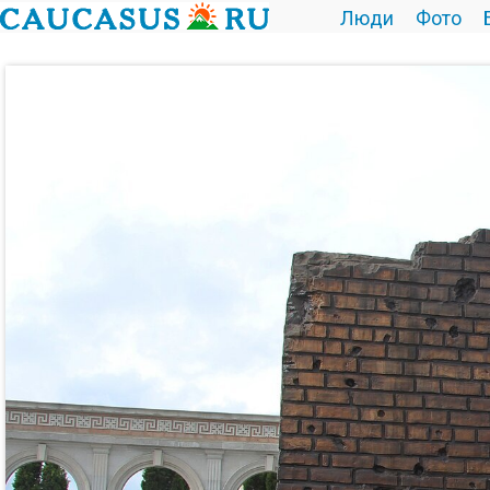
Люди
Фото