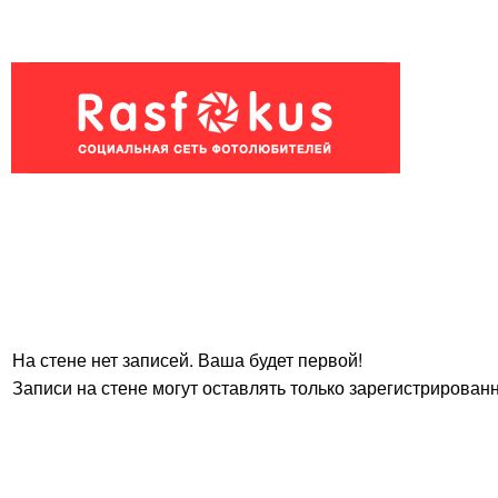
На стене нет записей. Ваша будет первой!
Записи на стене могут оставлять только зарегистрирован