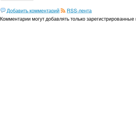
Добавить комментарий
RSS-лента
Комментарии могут добавлять только
зарегистрированные 