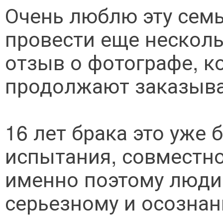
Очень люблю эту семь
провести еще несколь
отзыв о фотографе, к
продолжают заказыва
16 лет брака это уже
испытания, совместно
именно поэтому люди 
серьезному и осознан