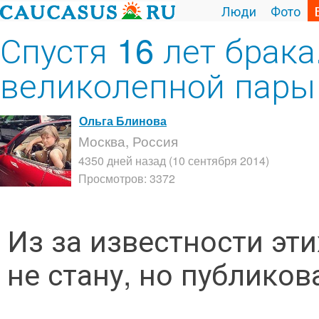
Люди
Фото
Спустя 16 лет брака
великолепной пары
Ольга Блинова
Москва, Россия
4350 дней назад (10 сентября 2014)
Просмотров: 3372
Из за известности эти
не стану, но публиков