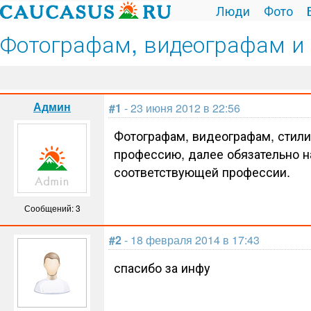
Люди
Фото
Фотографам, видеографам и 
Админ
#1
- 23 июня 2012 в 22:56
Фотографам, видеографам, стили
профессию, далее обязательно н
соответствующей профессии.
Сообщений: 3
#2
- 18 февраля 2014 в 17:43
спасибо за инфу