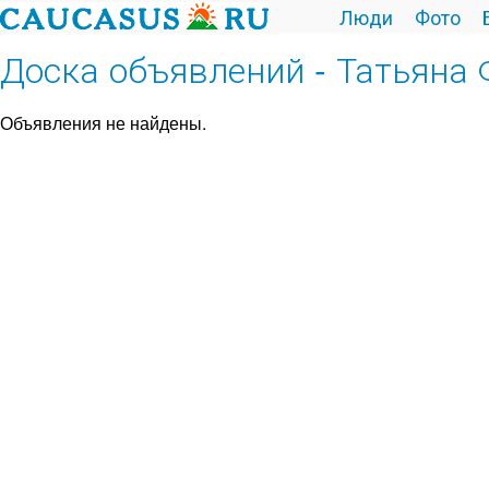
Люди
Фото
Доска объявлений - Татьяна 
Объявления не найдены.