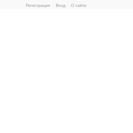
Регистрация
Вход
О сайте