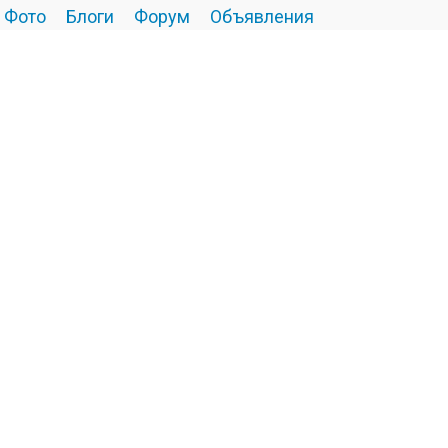
Фото
Блоги
Форум
Объявления