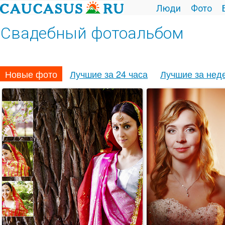
Люди
Фото
Свадебный фотоальбом
Новые фото
Лучшие за 24 часа
Лучшие за нед