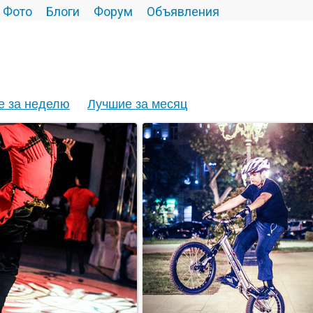
Фото
Блоги
Форум
Объявления
е за неделю
Лучшие за месяц