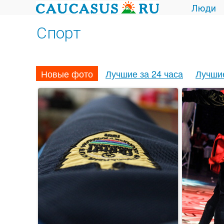
Люди
Спорт
Новые фото
Лучшие за 24 часа
Лучши