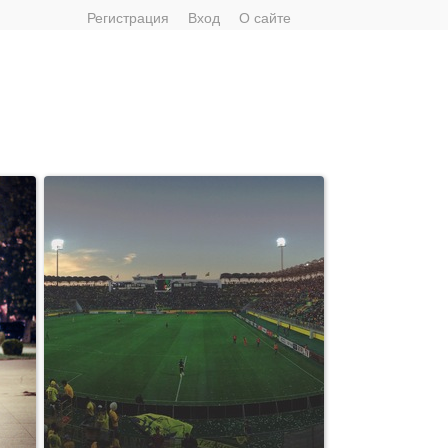
Регистрация
Вход
О сайте